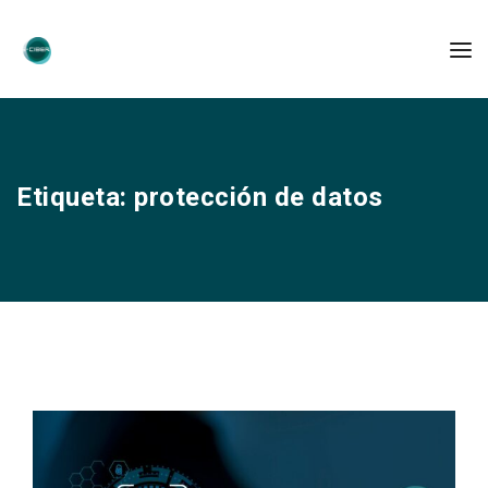
Etiqueta:
protección de datos