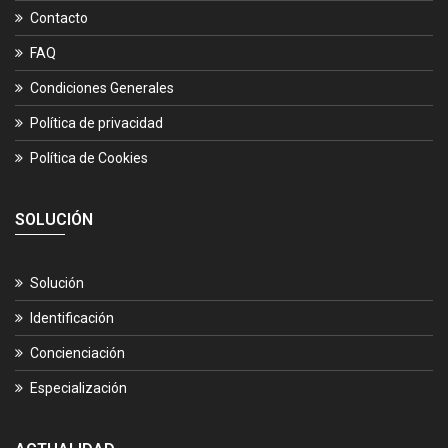
Contacto
FAQ
Condiciones Generales
Política de privacidad
Política de Cookies
SOLUCIÓN
Solución
Identificación
Concienciación
Especialización