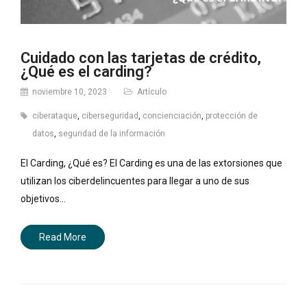
Cuidado con las tarjetas de crédito,
¿Qué es el carding?
noviembre 10, 2023
Artículo
ciberataque
,
ciberseguridad
,
concienciación
,
protección de
datos
,
seguridad de la información
El Carding, ¿Qué es? El Carding es una de las extorsiones que
utilizan los ciberdelincuentes para llegar a uno de sus
objetivos…
Read More