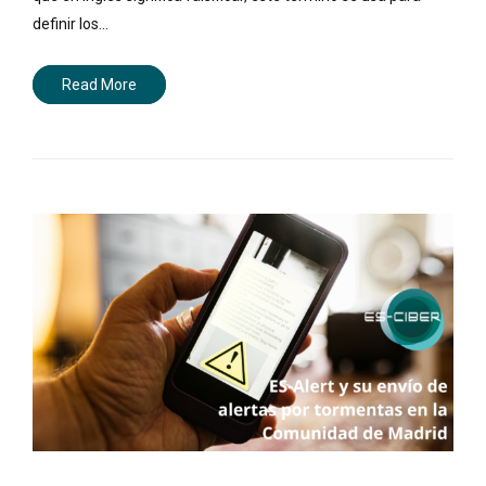
definir los…
Read More