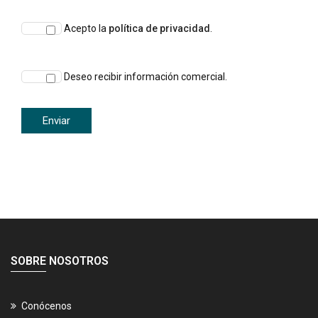
Acepto la
política de privacidad
.
Deseo recibir información comercial.
SOBRE NOSOTROS
Conócenos