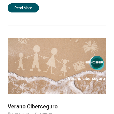
Read More
Verano Ciberseguro
julio 5, 2023
Noticias