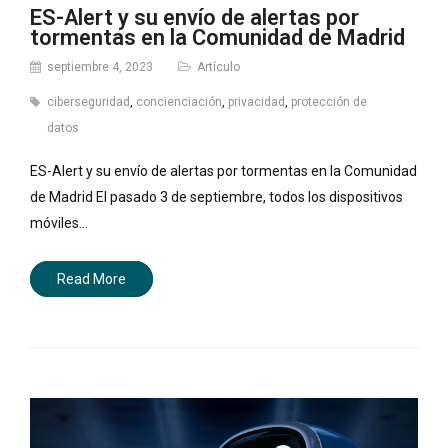
ES-Alert y su envío de alertas por
tormentas en la Comunidad de Madrid
septiembre 4, 2023
Artículo
ciberseguridad
,
concienciación
,
privacidad
,
protección de
datos
ES-Alert y su envío de alertas por tormentas en la Comunidad
de Madrid El pasado 3 de septiembre, todos los dispositivos
móviles…
Read More