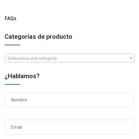
entradas
FAQs
Categorías de producto
Selecciona una categoría
¿Hablamos?