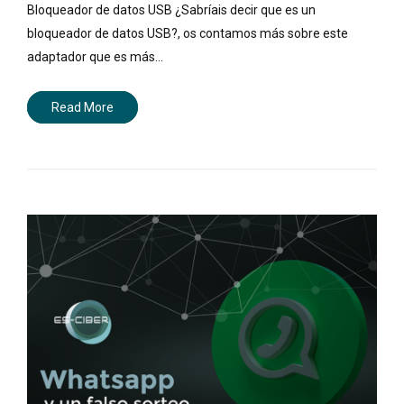
Bloqueador de datos USB ¿Sabríais decir que es un
bloqueador de datos USB?, os contamos más sobre este
adaptador que es más…
Read More