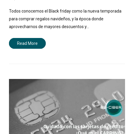
Todos conocemos el Black friday como la nueva temporada
para comprar regalos navideños, y la época donde
aprovecharnos de mayores descuentos y…
Read More