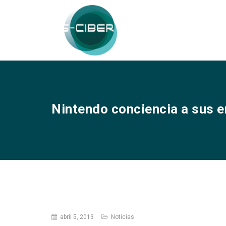
Nintendo conciencia a sus 
abril 5, 2013
Noticias