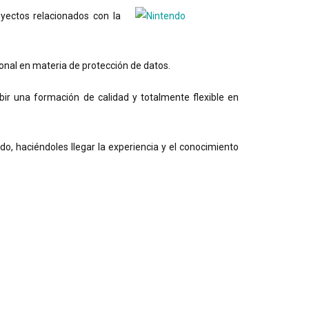
yectos relacionados con la
sonal en materia de protección de datos.
bir una formación de calidad y totalmente flexible en
o, haciéndoles llegar la experiencia y el conocimiento