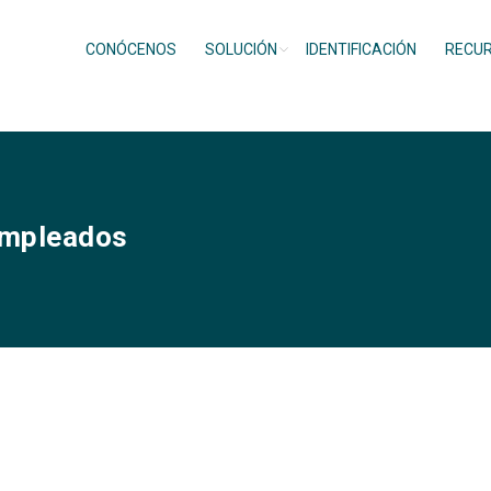
CONÓCENOS
SOLUCIÓN
IDENTIFICACIÓN
RECU
empleados