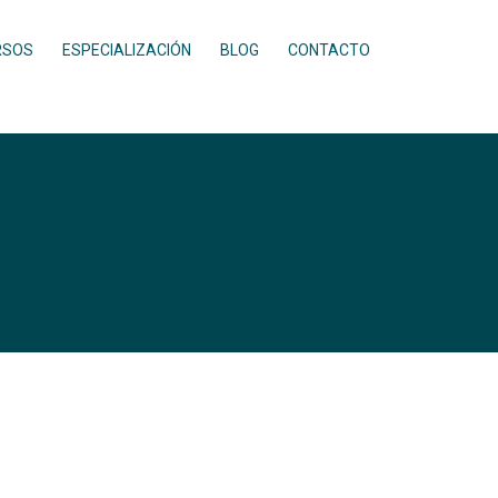
RSOS
ESPECIALIZACIÓN
BLOG
CONTACTO