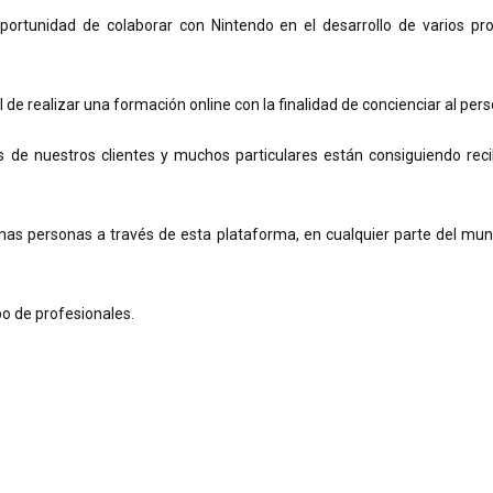
rtunidad de colaborar con Nintendo en el desarrollo de varios pro
de realizar una formación online con la finalidad de concienciar al per
 de nuestros clientes y muchos particulares están consiguiendo reci
mas personas a través de esta plataforma, en cualquier parte del mund
po de profesionales.