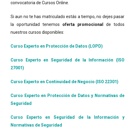
convocatoria de Cursos Online.
Si aun no te has matriculado estás a tiempo, no dejes pasar
la oportunidad tenemos
oferta promocional
de todos
nuestros cursos disponibles:
Curso Experto en Protección de Datos (LOPD)
Curso Experto en Seguridad de la Información (ISO
27001)
Curso Experto en Continuidad de Negocio (ISO 22301)
Curso Experto en Protección de Datos y Normativas de
Seguridad
Curso Experto en Seguridad de la Información y
Normativas de Seguridad