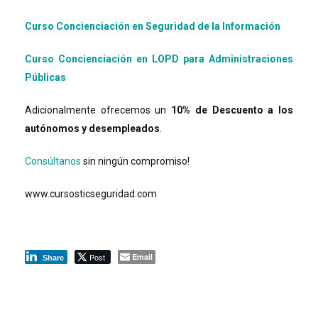
Curso Concienciación en Seguridad de la Información
Curso Concienciación en LOPD para Administraciones
Públicas
Adicionalmente ofrecemos un
10% de Descuento a los
autónomos y desempleados
.
Consúltanos
sin ningún compromiso!
www.cursosticseguridad.com
Post
Email
Share