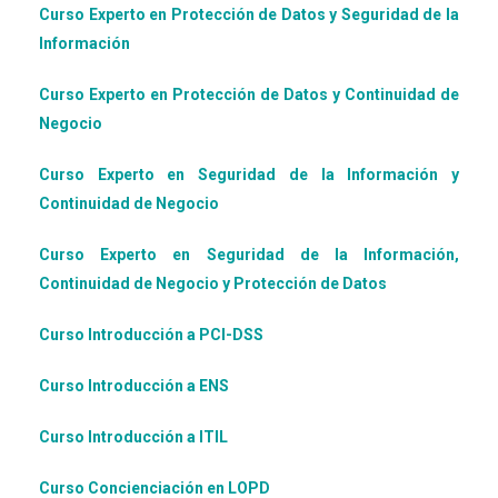
Curso Experto en Protección de Datos y Seguridad de la
Información
Curso Experto en Protección de Datos y Continuidad de
Negocio
Curso Experto en Seguridad de la Información y
Continuidad de Negocio
Curso Experto en Seguridad de la Información,
Continuidad de Negocio y Protección de Datos
Curso Introducción a PCI-DSS
Curso Introducción a ENS
Curso Introducción a ITIL
Curso Concienciación en LOPD