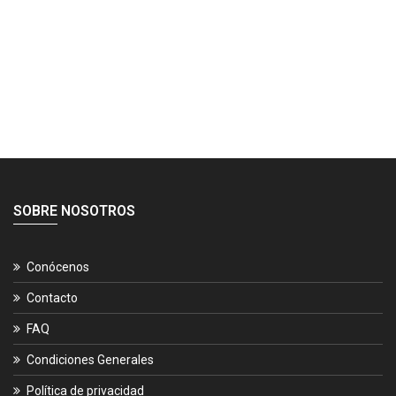
SOBRE NOSOTROS
Conócenos
Contacto
FAQ
Condiciones Generales
Política de privacidad