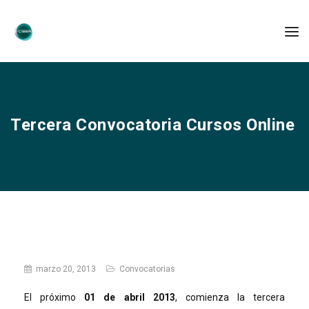
Tercera Convocatoria Cursos Online
marzo 20, 2013
Convocatorias
El próximo
01 de abril 2013
, comienza la tercera