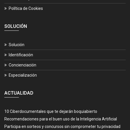
Política de Cookies
SOLUCIÓN
Solución
Identificación
Concienciación
Especialización
ACTUALIDAD
10 Ciberdocumentales que te dejarán boquiabierto
Recomendaciones para el buen uso de la Inteligencia Artificial
Participa en sorteos y concursos sin comprometer tu privacidad