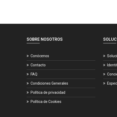
SOBRE NOSOTROS
SOLUC
Conócenos
Soluc
Contacto
Identi
FAQ
Conci
Condiciones Generales
Espec
Política de privacidad
Política de Cookies