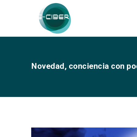
Novedad, conciencia con po