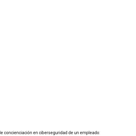
 de concienciación en ciberseguridad de un empleado: