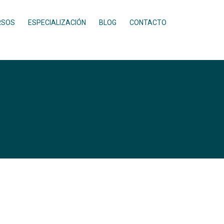
RSOS
ESPECIALIZACIÓN
BLOG
CONTACTO