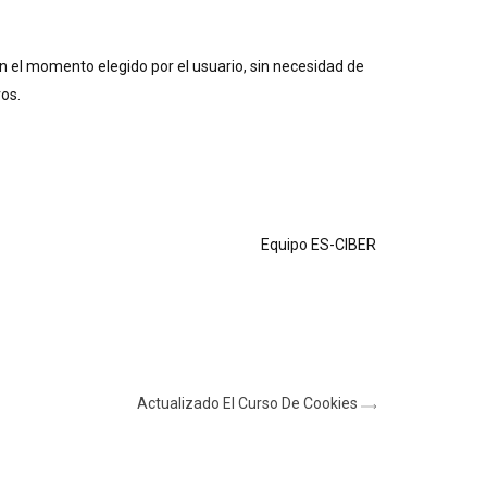
en el momento elegido por el usuario, sin necesidad de
os.
Equipo ES-CIBER
Actualizado El Curso De Cookies