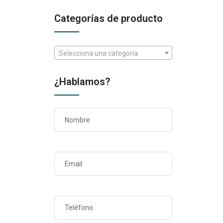
Categorías de producto
Selecciona una categoría
¿Hablamos?