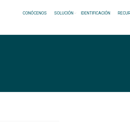
CONÓCENOS
SOLUCIÓN
IDENTIFICACIÓN
RECU