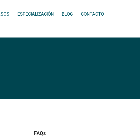
RSOS
ESPECIALIZACIÓN
BLOG
CONTACTO
FAQs