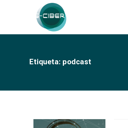
Etiqueta:
podcast