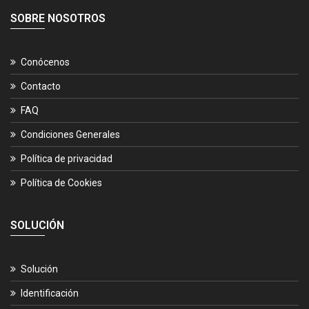
SOBRE NOSOTROS
Conócenos
Contacto
FAQ
Condiciones Generales
Política de privacidad
Política de Cookies
SOLUCIÓN
Solución
Identificación