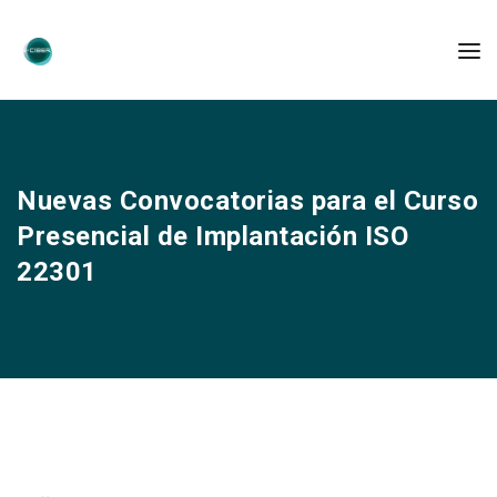
Nuevas Convocatorias para el Curso
Presencial de Implantación ISO
22301