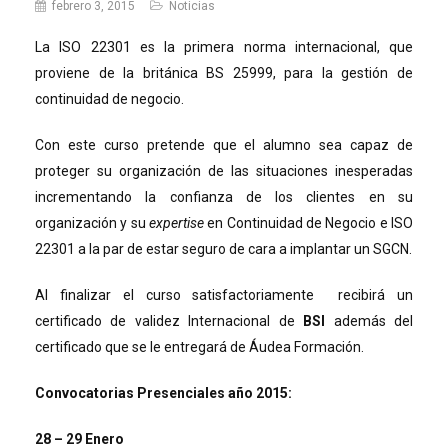
febrero 3, 2015
Noticias
La ISO 22301 es la primera norma internacional, que
proviene de la británica BS 25999, para la gestión de
continuidad de negocio.
Con este curso pretende que el alumno sea capaz de
proteger su organización de las situaciones inesperadas
incrementando la confianza de los clientes en su
organización y su
expertise
en Continuidad de Negocio e ISO
22301 a la par de estar seguro de cara a implantar un SGCN.
Al finalizar el curso satisfactoriamente recibirá un
certificado de validez Internacional de
BSI
además del
certificado que se le entregará de Áudea Formación.
Convocatorias Presenciales año 2015:
28 – 29 Enero