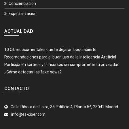
Concienciación
Especialización
ACTUALIDAD
10 Ciberdocumentales que te dejarán boquiabierto
Recomendaciones para el buen uso de la Inteligencia Artificial
Participa en sorteos y concursos sin comprometer tu privacidad
¿Cómo detectar las fake news?
CONTACTO
Calle Ribera del Loira, 38, Edificio 4, Planta 5º, 28042 Madrid
info@es-ciber.com