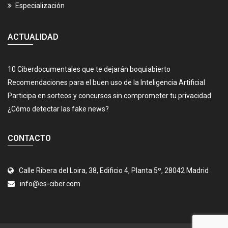
Especialización
ACTUALIDAD
10 Ciberdocumentales que te dejarán boquiabierto
Recomendaciones para el buen uso de la Inteligencia Artificial
Participa en sorteos y concursos sin comprometer tu privacidad
¿Cómo detectar las fake news?
CONTACTO
Calle Ribera del Loira, 38, Edificio 4, Planta 5º, 28042 Madrid
info@es-ciber.com