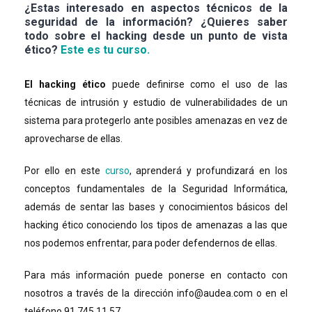
¿Estas interesado en aspectos técnicos de la
seguridad de la información? ¿Quieres saber
todo sobre el hacking desde un punto de vista
ético?
Este es tu curso.
El hacking ético
puede definirse como el uso de las
técnicas de intrusión y estudio de vulnerabilidades de un
sistema para protegerlo ante posibles amenazas en vez de
aprovecharse de ellas.
Por ello en este
curso
, aprenderá y profundizará en los
conceptos fundamentales de la Seguridad Informática,
además de sentar las bases y conocimientos básicos del
hacking ético conociendo los tipos de amenazas a las que
nos podemos enfrentar, para poder defendernos de ellas.
Para más información puede ponerse en contacto con
nosotros a través de la dirección info@audea.com o en el
teléfono 91 745 11 57.