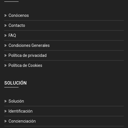
Conócenos
Contacto
FAQ
Condiciones Generales
Política de privacidad
Política de Cookies
SOLUCIÓN
Solución
Identificación
Concienciación