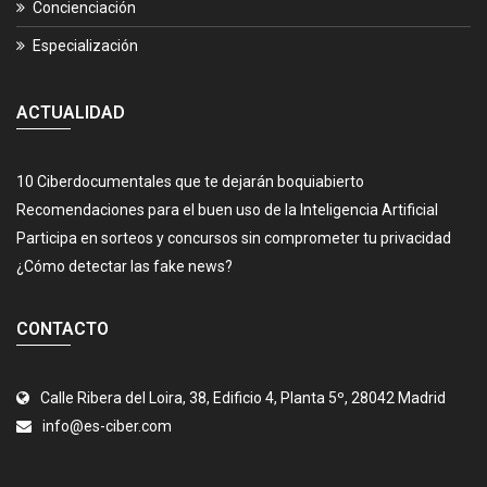
Concienciación
Especialización
ACTUALIDAD
10 Ciberdocumentales que te dejarán boquiabierto
Recomendaciones para el buen uso de la Inteligencia Artificial
Participa en sorteos y concursos sin comprometer tu privacidad
¿Cómo detectar las fake news?
CONTACTO
Calle Ribera del Loira, 38, Edificio 4, Planta 5º, 28042 Madrid
info@es-ciber.com