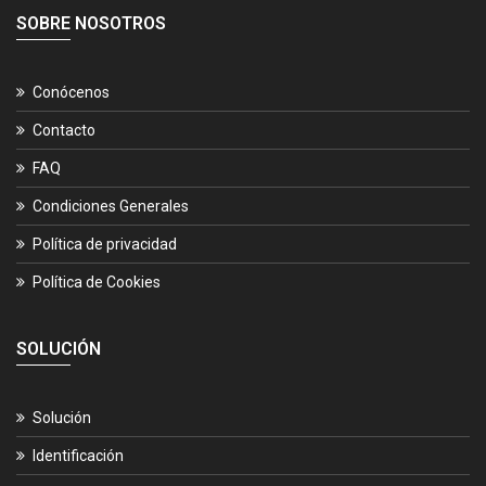
SOBRE NOSOTROS
Conócenos
Contacto
FAQ
Condiciones Generales
Política de privacidad
Política de Cookies
SOLUCIÓN
Solución
Identificación