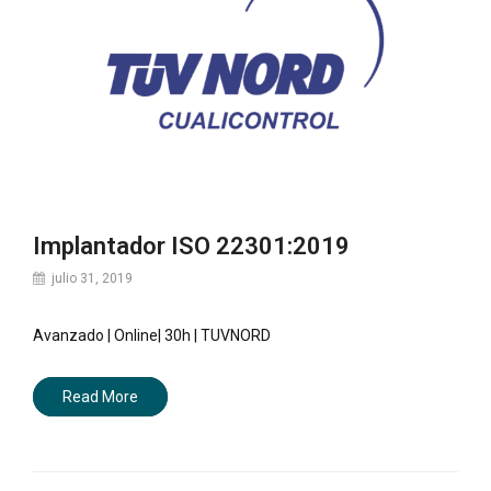
Implantador ISO 22301:2019
julio 31, 2019
Avanzado | Online| 30h | TUVNORD
Read More