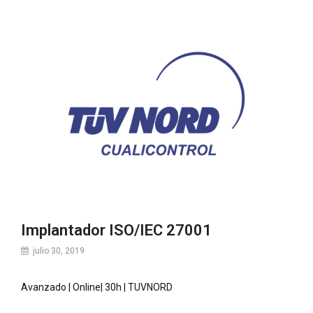
Implantador ISO/IEC 27001
julio 30, 2019
Avanzado | Online| 30h | TUVNORD