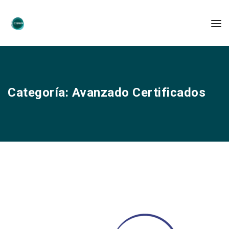
Categoría:
Avanzado Certificados