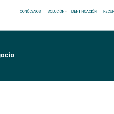
CONÓCENOS
SOLUCIÓN
IDENTIFICACIÓN
RECU
gocio