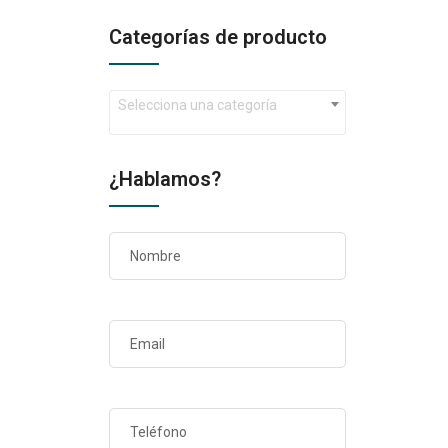
Categorías de producto
Selecciona una categoría
¿Hablamos?