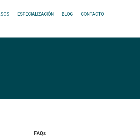
RSOS
ESPECIALIZACIÓN
BLOG
CONTACTO
FAQs