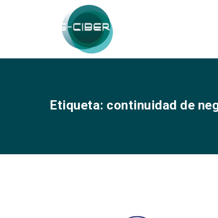
Etiqueta:
continuidad de ne