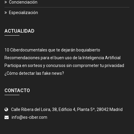
Concienciación
Especialización
ACTUALIDAD
10 Ciberdocumentales que te dejarán boquiabierto
Recomendaciones para el buen uso de la Inteligencia Artificial
Participa en sorteos y concursos sin comprometer tu privacidad
¿Cómo detectar las fake news?
CONTACTO
Calle Ribera del Loira, 38, Edificio 4, Planta 5º, 28042 Madrid
info@es-ciber.com