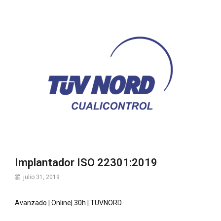
Implantador ISO 22301:2019
julio 31, 2019
Avanzado | Online| 30h | TUVNORD