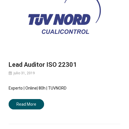
Lead Auditor ISO 22301
julio 31, 2019
Experto | Online| 80h | TUVNORD
Read More