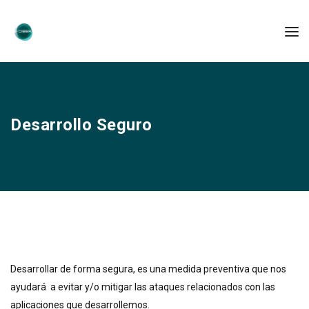
Desarrollo Seguro
Desarrollar de forma segura, es una medida preventiva que nos
ayudará a evitar y/o mitigar las ataques relacionados con las
aplicaciones que desarrollemos.