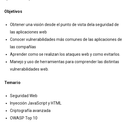
Objetivos
Obtener una visión desde el punto de vista dela seguridad de
las aplicaciones web
Conocer vulnerabilidades más comunes de las aplicaciones de
las compañías
Aprender como se realizan los ataques web y como evitarlos.
Manejo y uso de herramientas para comprender las distintas
vulnerabilidades web.
Temario
Seguridad Web
Inyección JavaScript y HTML
Criptografía avanzada
OWASP Top 10