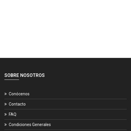
SOBRE NOSOTROS
Conócenos
Contacto
FAQ
Condiciones Generales