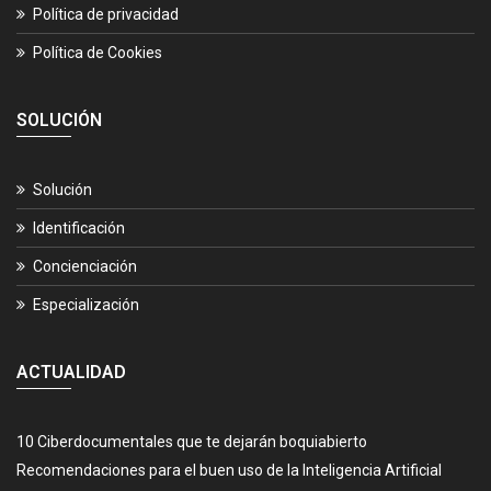
Política de privacidad
Política de Cookies
SOLUCIÓN
Solución
Identificación
Concienciación
Especialización
ACTUALIDAD
10 Ciberdocumentales que te dejarán boquiabierto
Recomendaciones para el buen uso de la Inteligencia Artificial