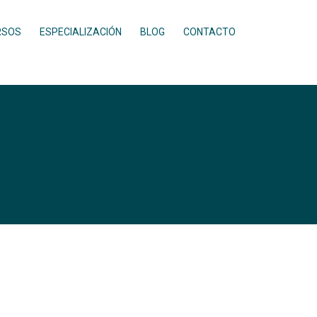
RSOS
ESPECIALIZACIÓN
BLOG
CONTACTO