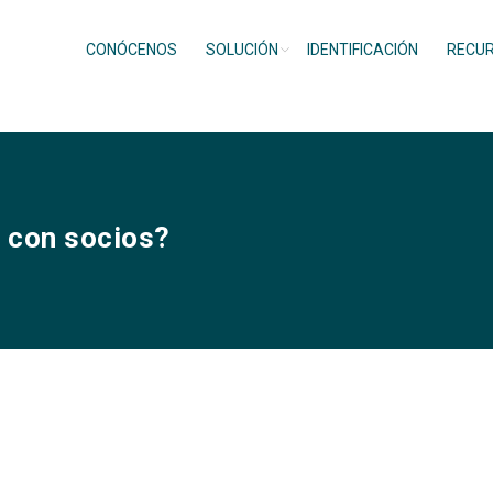
CONÓCENOS
SOLUCIÓN
IDENTIFICACIÓN
RECU
o con socios?