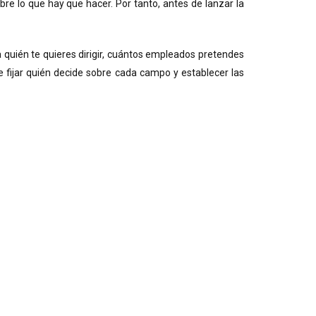
bre lo que hay que hacer. Por tanto, antes de lanzar la
 quién te quieres dirigir, cuántos empleados pretendes
e fijar quién decide sobre cada campo y establecer las