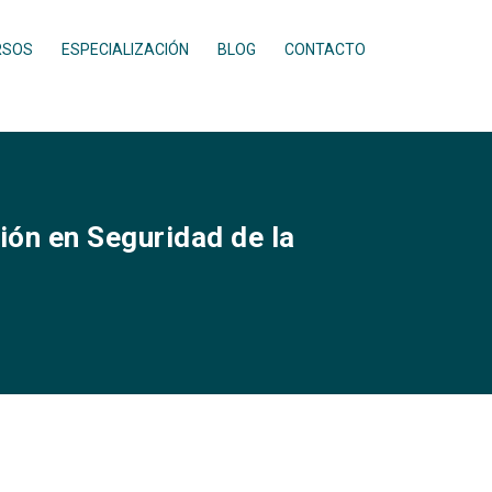
RSOS
ESPECIALIZACIÓN
BLOG
CONTACTO
ión en Seguridad de la