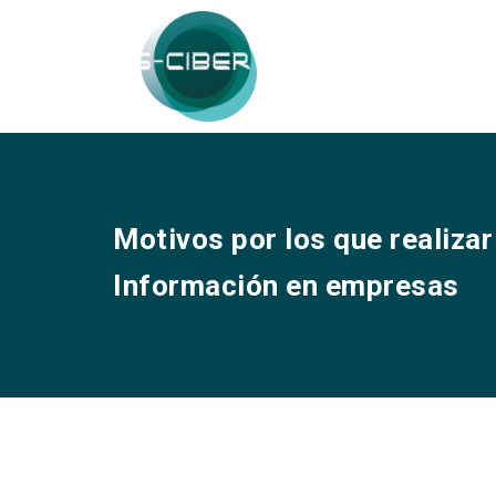
Motivos por los que realiza
Información en empresas