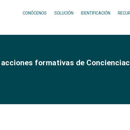
CONÓCENOS
SOLUCIÓN
IDENTIFICACIÓN
RECU
r acciones formativas de Concienciac