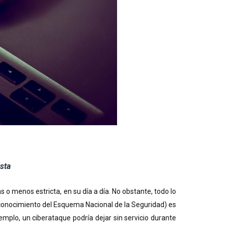
sta
o menos estricta, en su día a día. No obstante, todo lo
y conocimiento del Esquema Nacional de la Seguridad) es
mplo, un ciberataque podría dejar sin servicio durante