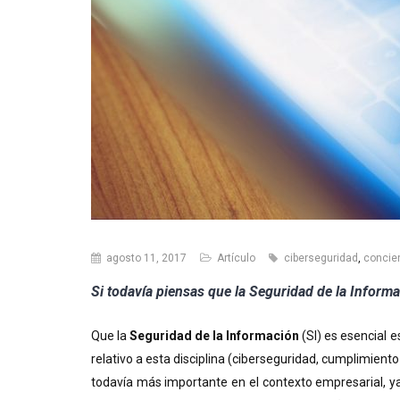
agosto 11, 2017
Artículo
ciberseguridad
,
concie
Si todavía piensas que la Seguridad de la Informa
Que la
Seguridad de la Información
(SI) es esencial 
relativo a esta disciplina (ciberseguridad, cumplimien
todavía más importante en el contexto empresarial, ya