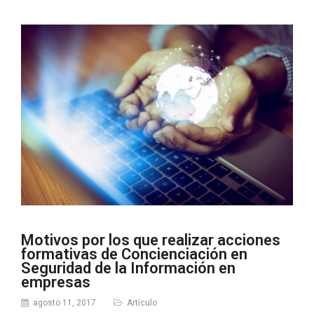
Motivos por los que realizar acciones
formativas de Concienciación en
Seguridad de la Información en
empresas
agosto 11, 2017
Artículo