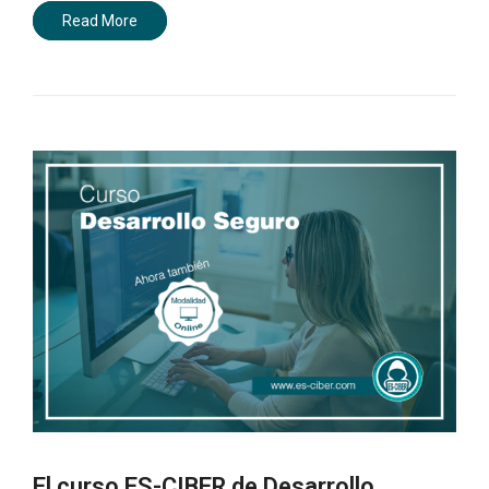
Read More
El curso ES-CIBER de Desarrollo