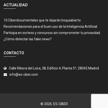
ACTUALIDAD
10 Ciberdocumentales que te dejarán boquiabierto
Recomendaciones para el buen uso de la Inteligencia Artificial
Participa en sorteos y concursos sin comprometer tu privacidad
¿Cómo detectar las fake news?
CONTACTO
Calle Ribera del Loira, 38, Edificio 4, Planta 5º, 28042 Madrid
info@es-ciber.com
© 2026.
ES-CIBER