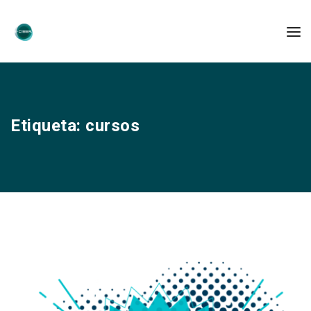
Etiqueta:
cursos