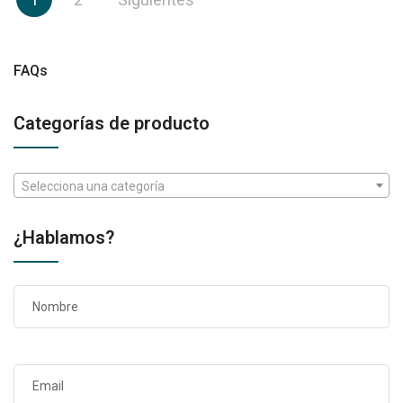
de
entradas
FAQs
Categorías de producto
Selecciona una categoría
¿Hablamos?