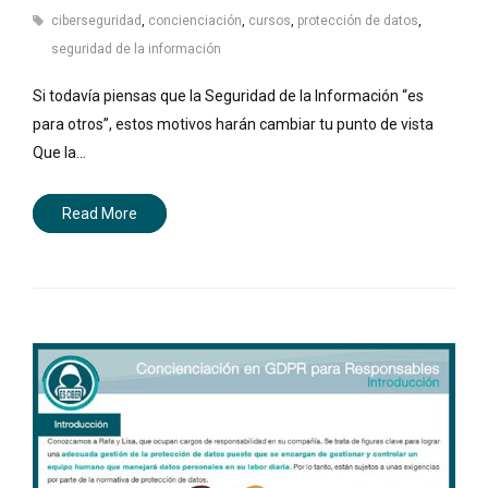
ciberseguridad
,
concienciación
,
cursos
,
protección de datos
,
seguridad de la información
Si todavía piensas que la Seguridad de la Información “es
para otros”, estos motivos harán cambiar tu punto de vista
Que la…
Read More