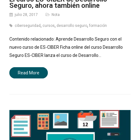
Seguro, ahora también online
julio 28, 2017
Nota
ciberseguridad
,
cursos
,
desarrollo seguro
,
formación
Contenido relacionado: Aprende Desarrollo Seguro con el
nuevo curso de ES-CIBER Ficha online del curso Desarrollo
Seguro ES-CIBER lanza el curso de Desarrollo…
Read More