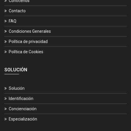
Conócenos
Contacto
FAQ
Condiciones Generales
Política de privacidad
Política de Cookies
SOLUCIÓN
Solución
Identificación
Concienciación
Especialización