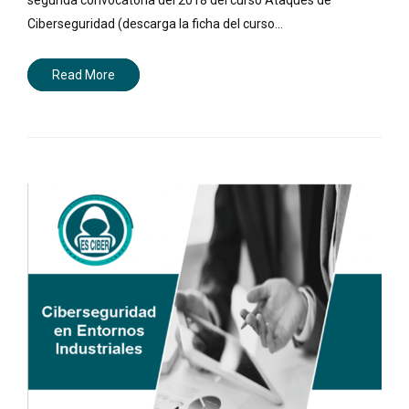
Ciberseguridad (descarga la ficha del curso…
Read More