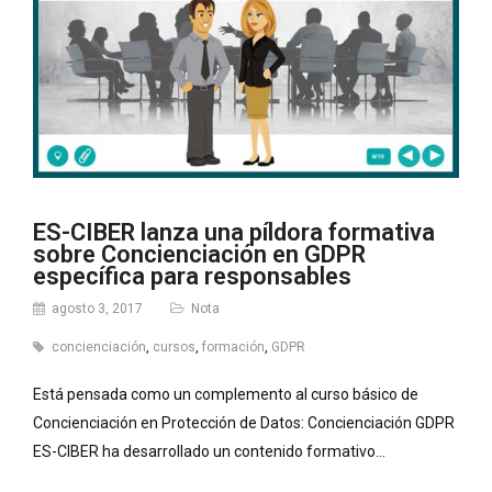
ES-CIBER lanza una píldora formativa
sobre Concienciación en GDPR
específica para responsables
agosto 3, 2017
Nota
concienciación
,
cursos
,
formación
,
GDPR
Está pensada como un complemento al curso básico de
Concienciación en Protección de Datos: Concienciación GDPR
ES-CIBER ha desarrollado un contenido formativo…