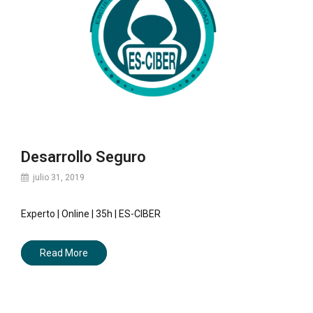
Desarrollo Seguro
julio 31, 2019
Experto | Online | 35h | ES-CIBER
Read More