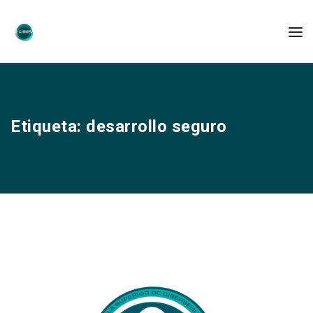
Etiqueta:
desarrollo seguro