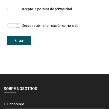
Acepto la
política de privacidad
.
Deseo recibir información comercial.
SOBRE NOSOTROS
Conócenos