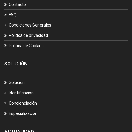
Contacto
FAQ
Condiciones Generales
Política de privacidad
Política de Cookies
SOLUCIÓN
Solución
Identificación
Concienciación
Especialización
ACTUALIDAD