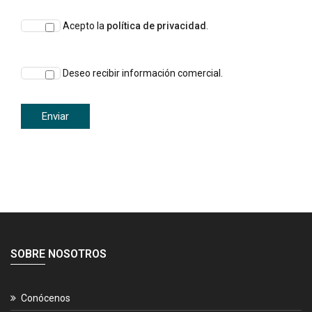
Acepto la
política de privacidad
.
Deseo recibir información comercial.
SOBRE NOSOTROS
Conócenos