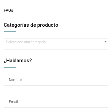
FAQs
Categorías de producto
Selecciona una categoría
¿Hablamos?