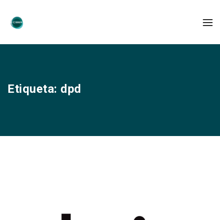
Etiqueta:
dpd