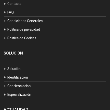
Contacto
FAQ
Condiciones Generales
Política de privacidad
Política de Cookies
SOLUCIÓN
Solución
Identificación
Concienciación
Especialización
ACTUALIDAD