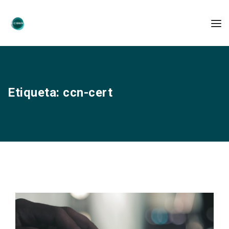
Etiqueta:
ccn-cert