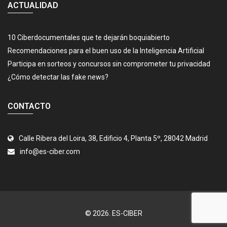
ACTUALIDAD
10 Ciberdocumentales que te dejarán boquiabierto
Recomendaciones para el buen uso de la Inteligencia Artificial
Participa en sorteos y concursos sin comprometer tu privacidad
¿Cómo detectar las fake news?
CONTACTO
Calle Ribera del Loira, 38, Edificio 4, Planta 5º, 28042 Madrid
info@es-ciber.com
© 2026.
ES-CIBER