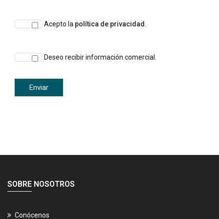
Acepto la
política de privacidad
.
Deseo recibir información comercial.
SOBRE NOSOTROS
Conócenos