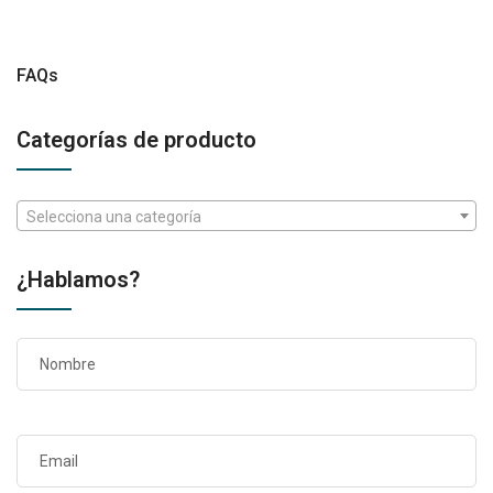
FAQs
Categorías de producto
Selecciona una categoría
¿Hablamos?