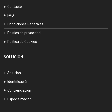
Contacto
FAQ
Condiciones Generales
Política de privacidad
Política de Cookies
SOLUCIÓN
Solución
Identificación
Concienciación
Especialización