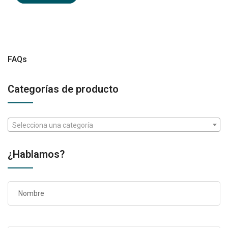
FAQs
Categorías de producto
Selecciona una categoría
¿Hablamos?