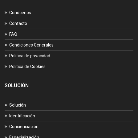
Conócenos
Contacto
FAQ
Condiciones Generales
Política de privacidad
Política de Cookies
SOLUCIÓN
Solución
Identificación
Concienciación
Especialización