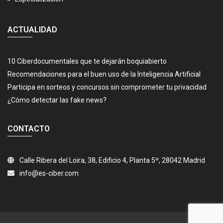
ACTUALIDAD
10 Ciberdocumentales que te dejarán boquiabierto
Recomendaciones para el buen uso de la Inteligencia Artificial
Participa en sorteos y concursos sin comprometer tu privacidad
¿Cómo detectar las fake news?
CONTACTO
Calle Ribera del Loira, 38, Edificio 4, Planta 5º, 28042 Madrid
info@es-ciber.com