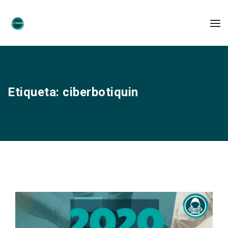
Etiqueta:
ciberbotiquin