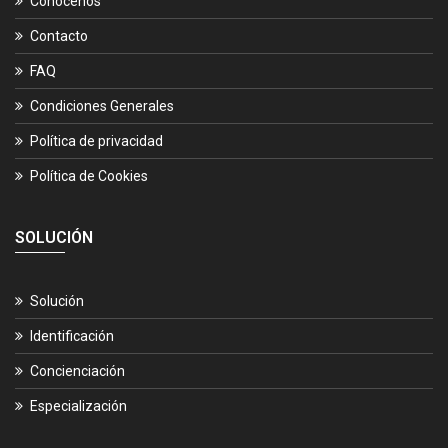
Conócenos
Contacto
FAQ
Condiciones Generales
Política de privacidad
Política de Cookies
SOLUCIÓN
Solución
Identificación
Concienciación
Especialización