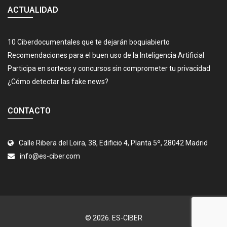
ACTUALIDAD
10 Ciberdocumentales que te dejarán boquiabierto
Recomendaciones para el buen uso de la Inteligencia Artificial
Participa en sorteos y concursos sin comprometer tu privacidad
¿Cómo detectar las fake news?
CONTACTO
Calle Ribera del Loira, 38, Edificio 4, Planta 5º, 28042 Madrid
info@es-ciber.com
© 2026.
ES-CIBER