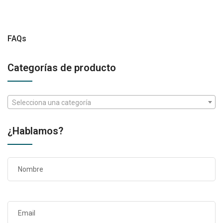
FAQs
Categorías de producto
Selecciona una categoría
¿Hablamos?