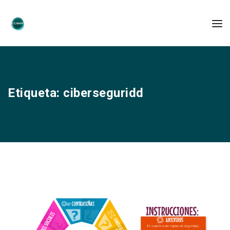
Etiqueta:
ciberseguridd