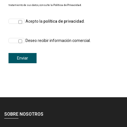
tratamiento de sus datos, consulte la
Política de Privacidad
.
Acepto la
política de privacidad
.
Deseo recibir información comercial.
SOBRE NOSOTROS