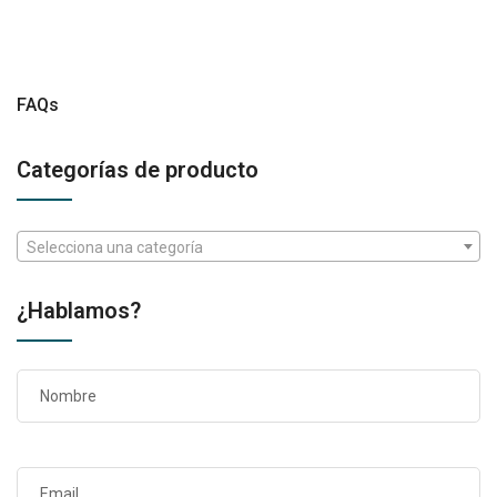
FAQs
Categorías de producto
Selecciona una categoría
¿Hablamos?