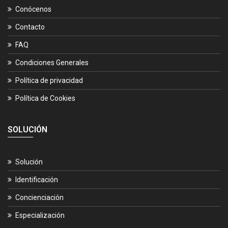
Conócenos
Contacto
FAQ
Condiciones Generales
Política de privacidad
Política de Cookies
SOLUCIÓN
Solución
Identificación
Concienciación
Especialización