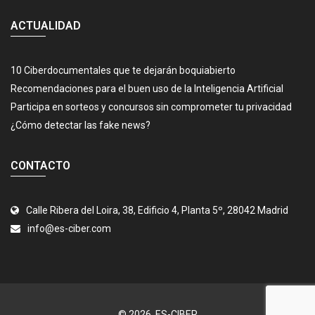
ACTUALIDAD
10 Ciberdocumentales que te dejarán boquiabierto
Recomendaciones para el buen uso de la Inteligencia Artificial
Participa en sorteos y concursos sin comprometer tu privacidad
¿Cómo detectar las fake news?
CONTACTO
Calle Ribera del Loira, 38, Edificio 4, Planta 5º, 28042 Madrid
info@es-ciber.com
© 2026.
ES-CIBER