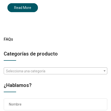
Read More
FAQs
Categorías de producto
Selecciona una categoría
¿Hablamos?