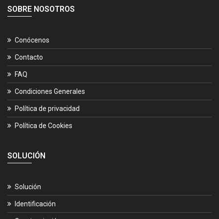
SOBRE NOSOTROS
Conócenos
Contacto
FAQ
Condiciones Generales
Política de privacidad
Política de Cookies
SOLUCIÓN
Solución
Identificación