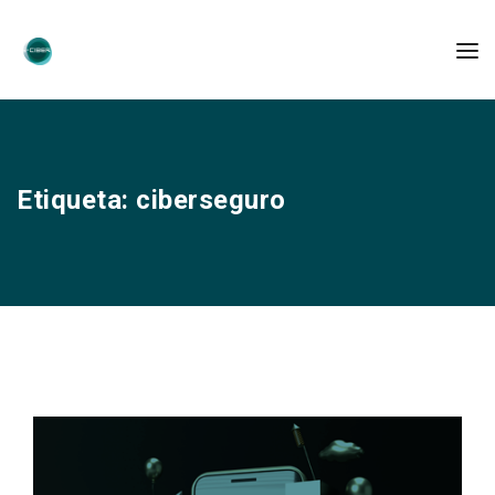
Etiqueta:
ciberseguro