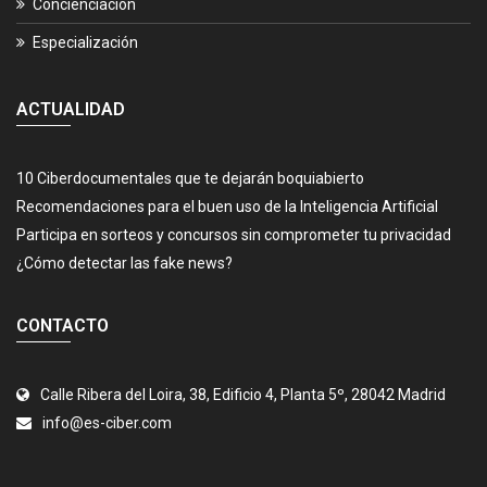
Concienciación
Especialización
ACTUALIDAD
10 Ciberdocumentales que te dejarán boquiabierto
Recomendaciones para el buen uso de la Inteligencia Artificial
Participa en sorteos y concursos sin comprometer tu privacidad
¿Cómo detectar las fake news?
CONTACTO
Calle Ribera del Loira, 38, Edificio 4, Planta 5º, 28042 Madrid
info@es-ciber.com