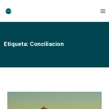
Etiqueta:
Conciliacion