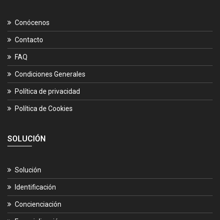
Conócenos
Contacto
FAQ
Condiciones Generales
Política de privacidad
Política de Cookies
SOLUCIÓN
Solución
Identificación
Concienciación