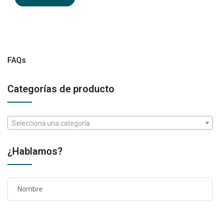
FAQs
Categorías de producto
Selecciona una categoría
¿Hablamos?