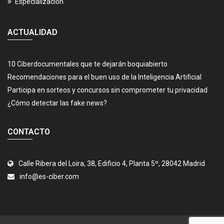
Especialización
ACTUALIDAD
10 Ciberdocumentales que te dejarán boquiabierto
Recomendaciones para el buen uso de la Inteligencia Artificial
Participa en sorteos y concursos sin comprometer tu privacidad
¿Cómo detectar las fake news?
CONTACTO
Calle Ribera del Loira, 38, Edificio 4, Planta 5º, 28042 Madrid
info@es-ciber.com