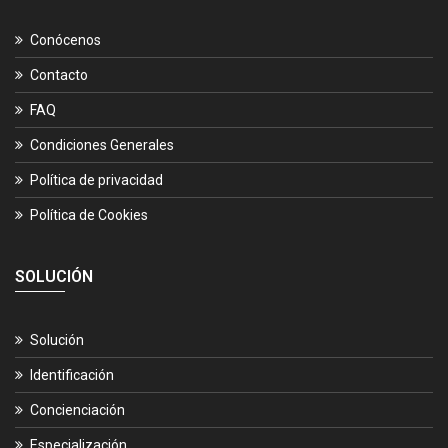
Conócenos
Contacto
FAQ
Condiciones Generales
Política de privacidad
Política de Cookies
SOLUCIÓN
Solución
Identificación
Concienciación
Especialización