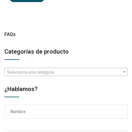
FAQs
Categorías de producto
Selecciona una categoría
¿Hablamos?