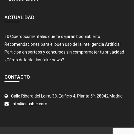
ACTUALIDAD
10 Ciberdocumentales que te dejarán boquiabierto
Recomendaciones para el buen uso de la Inteligencia Artificial
Participa en sorteos y concursos sin comprometer tu privacidad
¿Cómo detectar las fake news?
CONTACTO
Calle Ribera del Loira, 38, Edificio 4, Planta 5º, 28042 Madrid
info@es-ciber.com