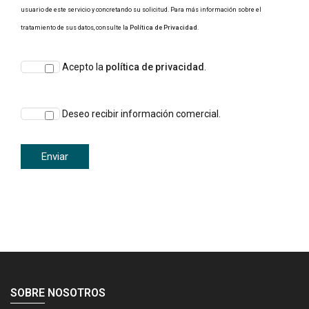
usuario de este servicio y concretando su solicitud. Para más información sobre el
tratamiento de sus datos, consulte la
Política de Privacidad
.
Acepto la
política de privacidad
.
Deseo recibir información comercial.
SOBRE NOSOTROS