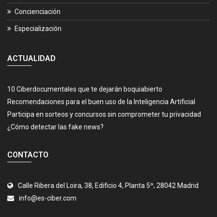
Concienciación
Especialización
ACTUALIDAD
10 Ciberdocumentales que te dejarán boquiabierto
Recomendaciones para el buen uso de la Inteligencia Artificial
Participa en sorteos y concursos sin comprometer tu privacidad
¿Cómo detectar las fake news?
CONTACTO
Calle Ribera del Loira, 38, Edificio 4, Planta 5º, 28042 Madrid
info@es-ciber.com