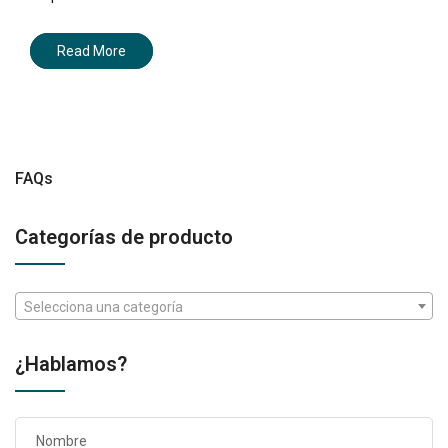
Read More
FAQs
Categorías de producto
Selecciona una categoría
¿Hablamos?