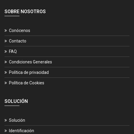
SOBRE NOSOTROS
Conócenos
Contacto
FAQ
Condiciones Generales
Política de privacidad
Política de Cookies
SOLUCIÓN
Solución
Identificación