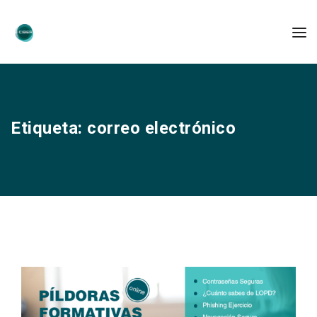
Etiqueta:
correo electrónico