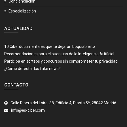
Concienciación
Especialización
ACTUALIDAD
10 Ciberdocumentales que te dejarán boquiabierto
Recomendaciones para el buen uso de la Inteligencia Artificial
Participa en sorteos y concursos sin comprometer tu privacidad
¿Cómo detectar las fake news?
CONTACTO
Calle Ribera del Loira, 38, Edificio 4, Planta 5º, 28042 Madrid
info@es-ciber.com