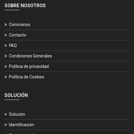
SOBRE NOSOTROS
Conócenos
Contacto
FAQ
Condiciones Generales
Política de privacidad
Política de Cookies
SOLUCIÓN
Solución
Identificación