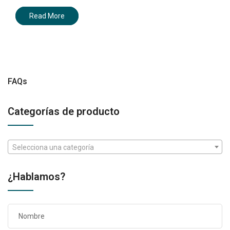
Read More
FAQs
Categorías de producto
Selecciona una categoría
¿Hablamos?