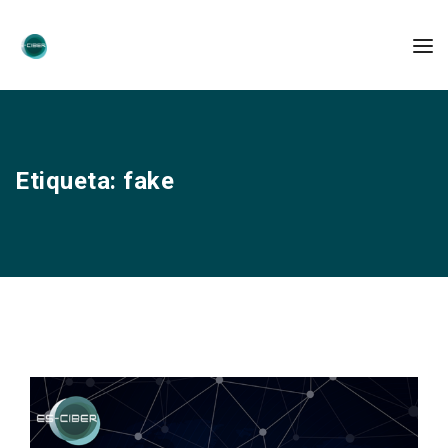
Etiqueta:
fake