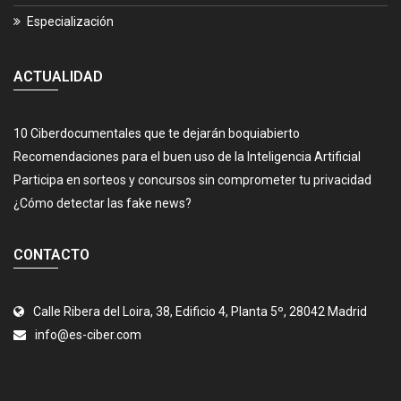
Especialización
ACTUALIDAD
10 Ciberdocumentales que te dejarán boquiabierto
Recomendaciones para el buen uso de la Inteligencia Artificial
Participa en sorteos y concursos sin comprometer tu privacidad
¿Cómo detectar las fake news?
CONTACTO
Calle Ribera del Loira, 38, Edificio 4, Planta 5º, 28042 Madrid
info@es-ciber.com