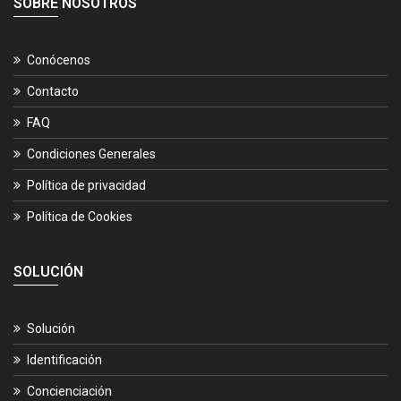
SOBRE NOSOTROS
Conócenos
Contacto
FAQ
Condiciones Generales
Política de privacidad
Política de Cookies
SOLUCIÓN
Solución
Identificación
Concienciación