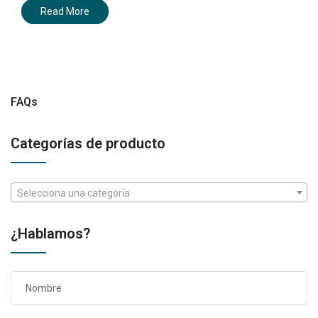
Read More
FAQs
Categorías de producto
Selecciona una categoría
¿Hablamos?