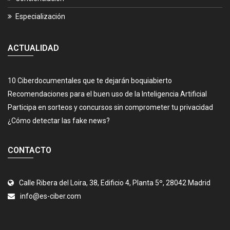
Especialización
ACTUALIDAD
10 Ciberdocumentales que te dejarán boquiabierto
Recomendaciones para el buen uso de la Inteligencia Artificial
Participa en sorteos y concursos sin comprometer tu privacidad
¿Cómo detectar las fake news?
CONTACTO
Calle Ribera del Loira, 38, Edificio 4, Planta 5º, 28042 Madrid
info@es-ciber.com