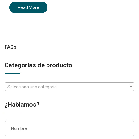
Read More
FAQs
Categorías de producto
Selecciona una categoría
¿Hablamos?