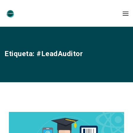
Etiqueta:
#LeadAuditor