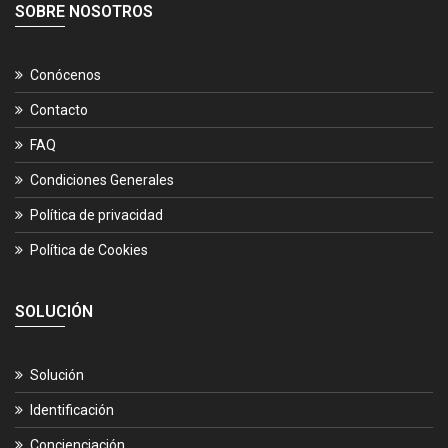
SOBRE NOSOTROS
Conócenos
Contacto
FAQ
Condiciones Generales
Política de privacidad
Política de Cookies
SOLUCIÓN
Solución
Identificación
Concienciación