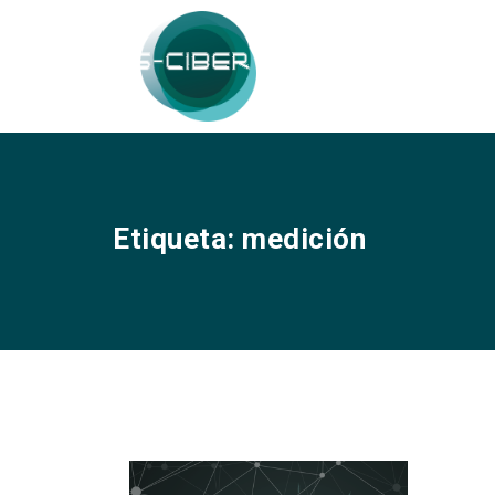
Etiqueta:
medición