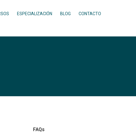
RSOS
ESPECIALIZACIÓN
BLOG
CONTACTO
FAQs