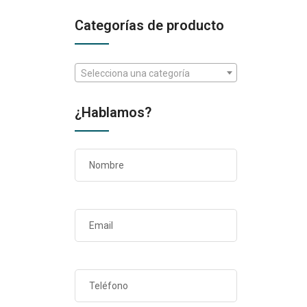
Categorías de producto
Selecciona una categoría
¿Hablamos?