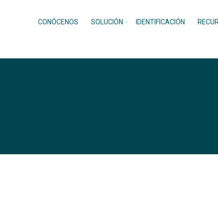
CONÓCENOS
SOLUCIÓN
IDENTIFICACIÓN
RECU