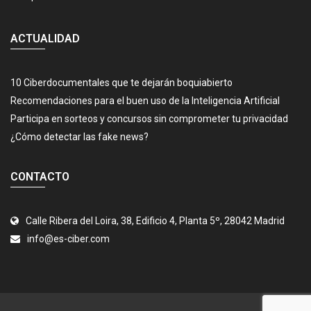
ACTUALIDAD
10 Ciberdocumentales que te dejarán boquiabierto
Recomendaciones para el buen uso de la Inteligencia Artificial
Participa en sorteos y concursos sin comprometer tu privacidad
¿Cómo detectar las fake news?
CONTACTO
Calle Ribera del Loira, 38, Edificio 4, Planta 5º, 28042 Madrid
info@es-ciber.com