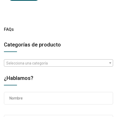
FAQs
Categorías de producto
Selecciona una categoría
¿Hablamos?