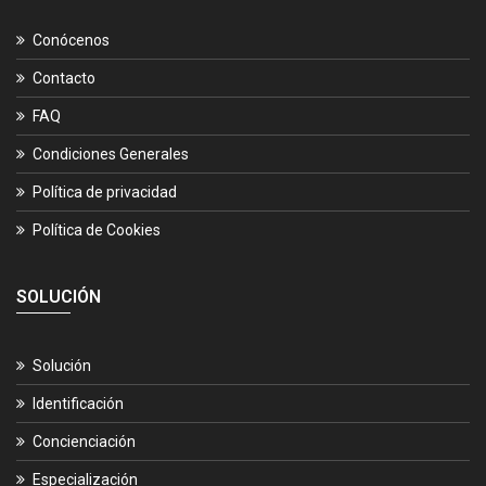
Conócenos
Contacto
FAQ
Condiciones Generales
Política de privacidad
Política de Cookies
SOLUCIÓN
Solución
Identificación
Concienciación
Especialización