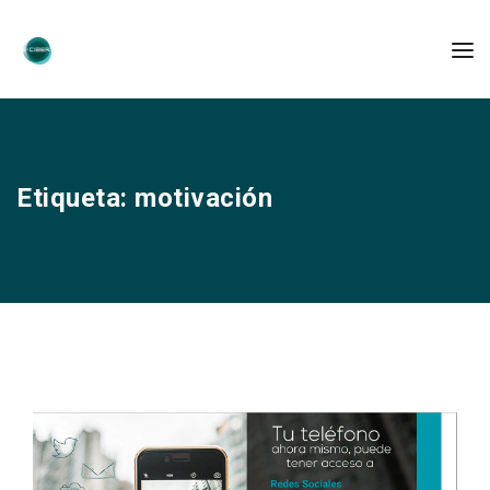
Etiqueta:
motivación