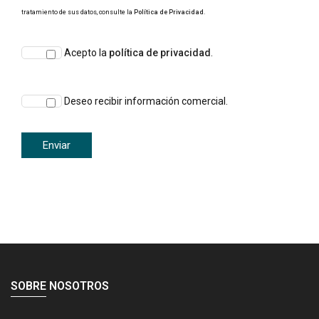
tratamiento de sus datos, consulte la
Política de Privacidad
.
Acepto la
política de privacidad
.
Deseo recibir información comercial.
SOBRE NOSOTROS