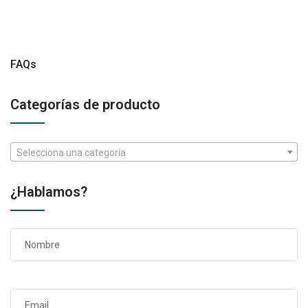
FAQs
Categorías de producto
Selecciona una categoría
¿Hablamos?