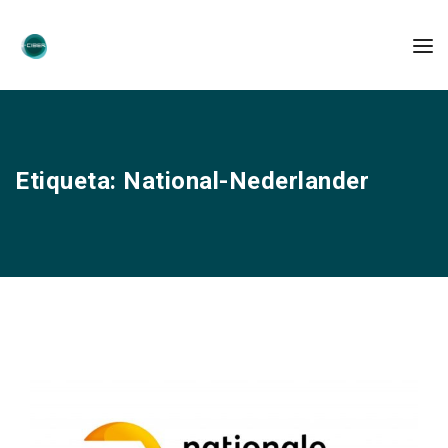
Etiqueta:
National-Nederlander