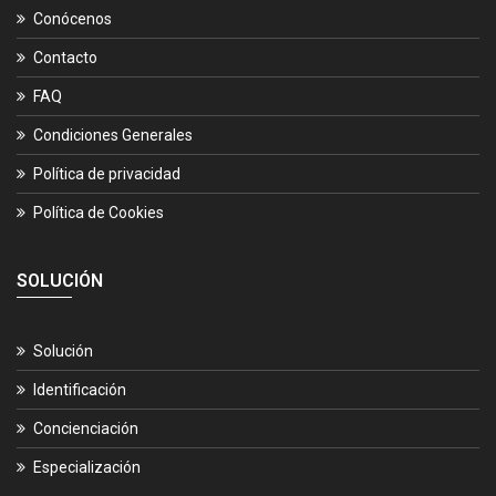
Conócenos
Contacto
FAQ
Condiciones Generales
Política de privacidad
Política de Cookies
SOLUCIÓN
Solución
Identificación
Concienciación
Especialización