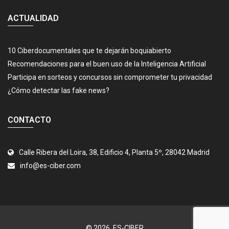
ACTUALIDAD
10 Ciberdocumentales que te dejarán boquiabierto
Recomendaciones para el buen uso de la Inteligencia Artificial
Participa en sorteos y concursos sin comprometer tu privacidad
¿Cómo detectar las fake news?
CONTACTO
Calle Ribera del Loira, 38, Edificio 4, Planta 5º, 28042 Madrid
info@es-ciber.com
© 2026.
ES-CIBER