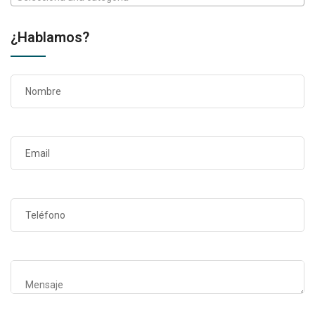
¿Hablamos?