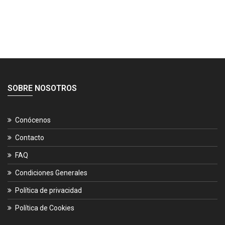
SOBRE NOSOTROS
Conócenos
Contacto
FAQ
Condiciones Generales
Política de privacidad
Política de Cookies