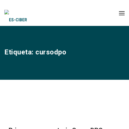
Etiqueta:
cursodpo