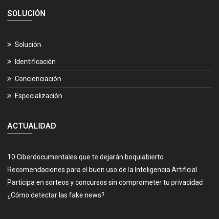
SOLUCIÓN
Solución
Identificación
Concienciación
Especialización
ACTUALIDAD
10 Ciberdocumentales que te dejarán boquiabierto
Recomendaciones para el buen uso de la Inteligencia Artificial
Participa en sorteos y concursos sin comprometer tu privacidad
¿Cómo detectar las fake news?