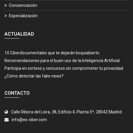
Concienciación
Especialización
ACTUALIDAD
10 Ciberdocumentales que te dejarán boquiabierto
Recomendaciones para el buen uso de la Inteligencia Artificial
Participa en sorteos y concursos sin comprometer tu privacidad
¿Cómo detectar las fake news?
CONTACTO
Calle Ribera del Loira, 38, Edificio 4, Planta 5º, 28042 Madrid
info@es-ciber.com