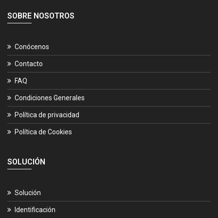
SOBRE NOSOTROS
Conócenos
Contacto
FAQ
Condiciones Generales
Política de privacidad
Política de Cookies
SOLUCIÓN
Solución
Identificación