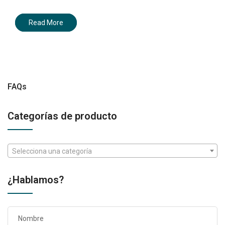
Read More
FAQs
Categorías de producto
Selecciona una categoría
¿Hablamos?