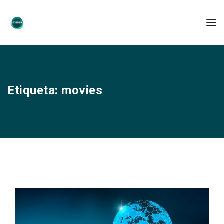
Etiqueta:
movies