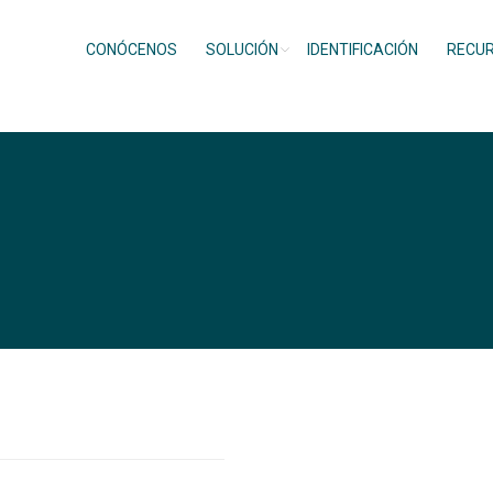
CONÓCENOS
SOLUCIÓN
IDENTIFICACIÓN
RECU