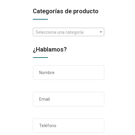
Categorías de producto
Selecciona una categoría
¿Hablamos?