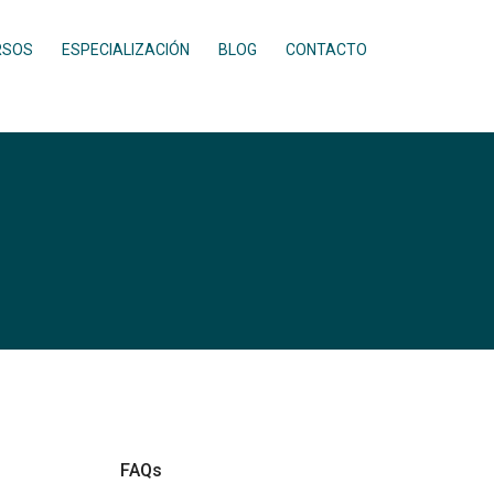
RSOS
ESPECIALIZACIÓN
BLOG
CONTACTO
FAQs